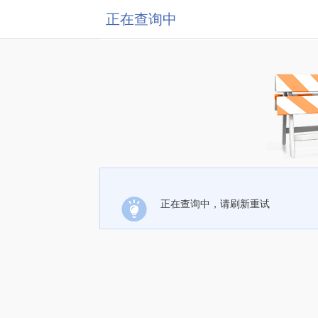
正在查询中
正在查询中，请刷新重试