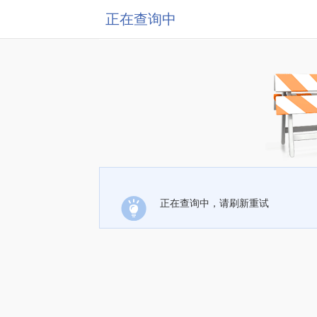
正在查询中
正在查询中，请刷新重试