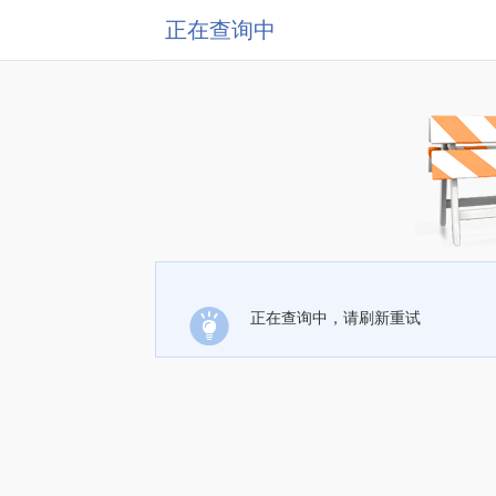
正在查询中
正在查询中，请刷新重试