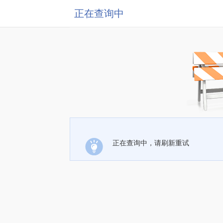
正在查询中
正在查询中，请刷新重试