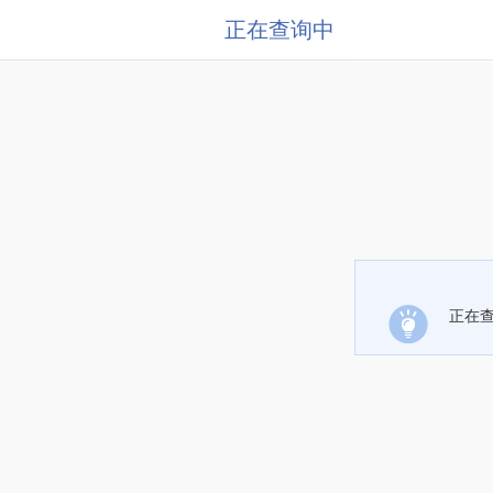
正在查询中
正在