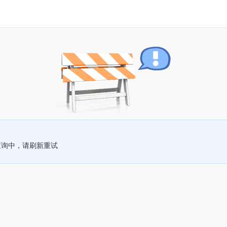
查询中，请刷新重试