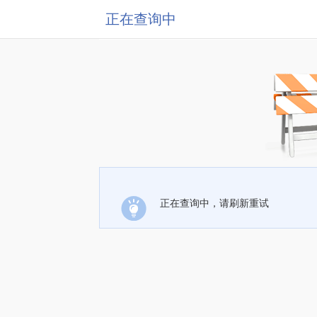
正在查询中
正在查询中，请刷新重试